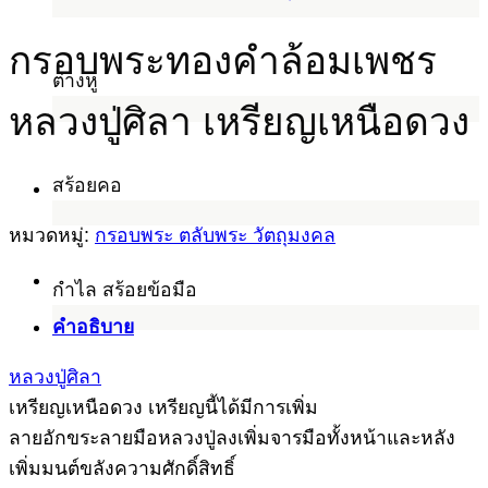
กรอบพระทองคำล้อมเพชร
ต่างหู
หลวงปู่ศิลา เหรียญเหนือดวง
สร้อยคอ
หมวดหมู่:
กรอบพระ ตลับพระ วัตถุมงคล
กำไล สร้อยข้อมือ
คำอธิบาย
หลวงปู่ศิลา
เหรียญเหนือดวง เหรียญนี้ได้มีการเพิ่ม
ลายอักขระลายมือหลวงปู่ลงเพิ่มจารมือทั้งหน้าและหลัง
เพิ่มมนต์ขลังความศักดิ์สิทธิ์