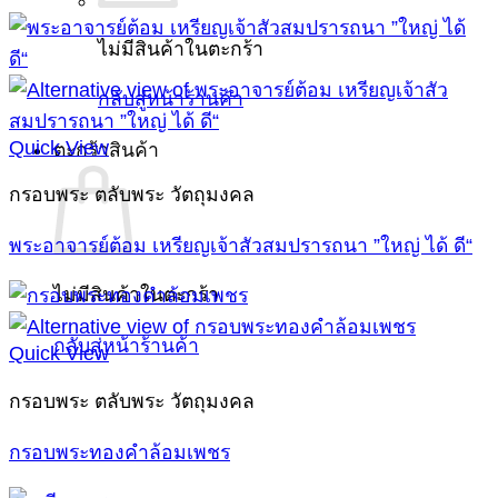
ไม่มีสินค้าในตะกร้า
กลับสู่หน้าร้านค้า
Quick View
ตะกร้าสินค้า
กรอบพระ ตลับพระ วัตถุมงคล
พระอาจารย์ต้อม เหรียญเจ้าสัวสมปรารถนา ”ใหญ่ ได้ ดี“
ไม่มีสินค้าในตะกร้า
กลับสู่หน้าร้านค้า
Quick View
กรอบพระ ตลับพระ วัตถุมงคล
กรอบพระทองคำล้อมเพชร