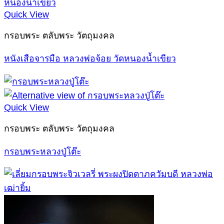
Quick View
กรอบพระ ตลับพระ วัตถุมงคล
หนังเสือจารมือ หลวงพ่อจ้อย วัดหนองน้ำเขียว
Quick View
กรอบพระ ตลับพระ วัตถุมงคล
กรอบพระหลวงปู่โต๊ะ