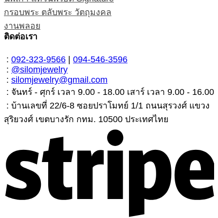
กรอบพระ ตลับพระ วัตถุมงคล
งานพลอย
ติดต่อเรา
:
092-323-9566
|
094-546-3596
:
@silomjewelry
:
silomjewelry@gmail.com
: จันทร์ - ศุกร์ เวลา 9.00 - 18.00 เสาร์ เวลา 9.00 - 16.00
: บ้านเลขที่ 22/6-8 ซอยปราโมทย์ 1/1 ถนนสุรวงศ์ แขวง
สุริยวงศ์ เขตบางรัก กทม. 10500 ประเทศไทย
S