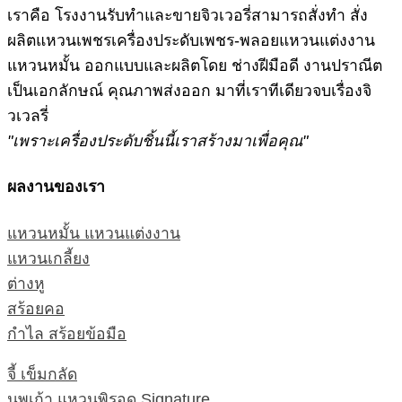
เราคือ โรงงานรับทำและขายจิวเวอรี่สามารถสั่งทำ สั่ง
ผลิตแหวนเพชรเครื่องประดับเพชร-พลอยแหวนแต่งงาน
แหวนหมั้น ออกแบบและผลิตโดย ช่างฝีมือดี งานปราณีต
เป็นเอกลักษณ์ คุณภาพส่งออก มาที่เราทีเดียวจบเรื่องจิ
วเวลรี่
"เพราะเครื่องประดับชิ้นนี้เราสร้างมาเพื่อคุณ"
ผลงานของเรา
แหวนหมั้น แหวนแต่งงาน
แหวนเกลี้ยง
ต่างหู
สร้อยคอ
กำไล สร้อยข้อมือ
จี้ เข็มกลัด
นพเก้า แหวนพิรอด Signature