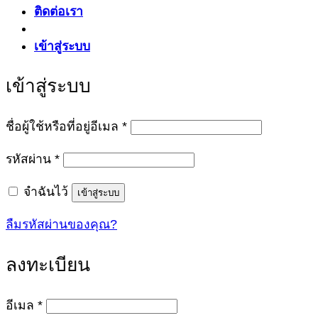
ติดต่อเรา
เข้าสู่ระบบ
เข้าสู่ระบบ
ต้องการ
ชื่อผู้ใช้หรือที่อยู่อีเมล
*
ต้องการ
รหัสผ่าน
*
จำฉันไว้
เข้าสู่ระบบ
ลืมรหัสผ่านของคุณ?
ลงทะเบียน
ต้องการ
อีเมล
*