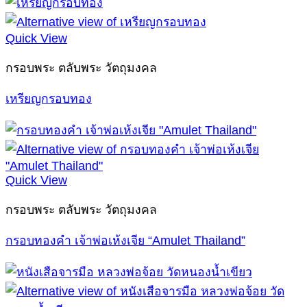
Quick View
กรอบพระ ตลับพระ วัตถุมงคล
เหรียญกรอบทอง
Quick View
กรอบพระ ตลับพระ วัตถุมงคล
กรอบทองคำ เจ้าพ่อเห้งเจีย “Amulet Thailand”