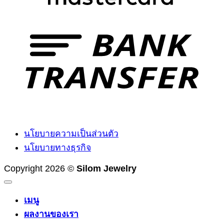
T
นโยบายความเป็นส่วนตัว
นโยบายทางธุรกิจ
Copyright 2026 ©
Silom Jewelry
เมนู
ผลงานของเรา