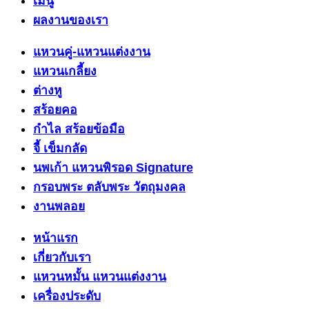
เมนู
ผลงานของเรา
แหวนคู่-แหวนแต่งงาน
แหวนเกลี้ยง
ต่างหู
สร้อยคอ
กำไล สร้อยข้อมือ
จี้ เข็มกลัด
นพเก้า แหวนพิรอด Signature
กรอบพระ ตลับพระ วัตถุมงคล
งานพลอย
หน้าแรก
เกี่ยวกับเรา
แหวนหมั้น แหวนแต่งงาน
เครื่องประดับ