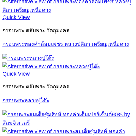
Quick View
กรอบพระ ตลับพระ วัตถุมงคล
กรอบพระทองคำล้อมเพชร หลวงปู่ศิลา เหรียญเหนือดวง
Quick View
กรอบพระ ตลับพระ วัตถุมงคล
กรอบพระหลวงปู่โต๊ะ