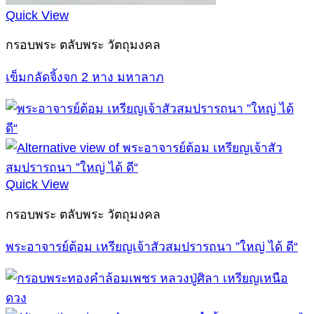
Quick View
กรอบพระ ตลับพระ วัตถุมงคล
เข็มกลัดจิ้งจก 2 หาง มหาลาภ
Quick View
กรอบพระ ตลับพระ วัตถุมงคล
พระอาจารย์ต้อม เหรียญเจ้าสัวสมปรารถนา ”ใหญ่ ได้ ดี“