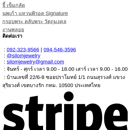
จี้ เข็มกลัด
นพเก้า แหวนพิรอด Signature
กรอบพระ ตลับพระ วัตถุมงคล
งานพลอย
ติดต่อเรา
:
092-323-9566
|
094-546-3596
:
@silomjewelry
:
silomjewelry@gmail.com
: จันทร์ - ศุกร์ เวลา 9.00 - 18.00 เสาร์ เวลา 9.00 - 16.00
: บ้านเลขที่ 22/6-8 ซอยปราโมทย์ 1/1 ถนนสุรวงศ์ แขวง
สุริยวงศ์ เขตบางรัก กทม. 10500 ประเทศไทย
S