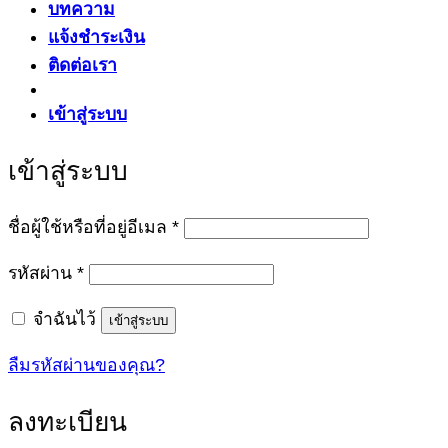
บทความ
แจ้งชำระเงิน
ติดต่อเรา
เข้าสู่ระบบ
เข้าสู่ระบบ
ต้องการ
ชื่อผู้ใช้หรือที่อยู่อีเมล
*
ต้องการ
รหัสผ่าน
*
จำฉันไว้
เข้าสู่ระบบ
ลืมรหัสผ่านของคุณ?
ลงทะเบียน