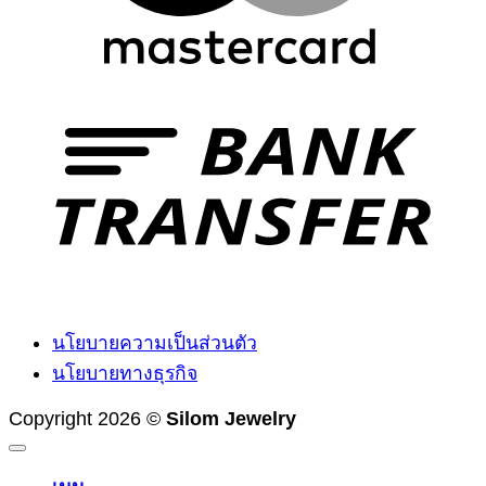
T
นโยบายความเป็นส่วนตัว
นโยบายทางธุรกิจ
Copyright 2026 ©
Silom Jewelry