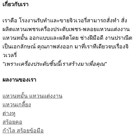
เกี่ยวกับเรา
เราคือ โรงงานรับทำและขายจิวเวอรี่สามารถสั่งทำ สั่ง
ผลิตแหวนเพชรเครื่องประดับเพชร-พลอยแหวนแต่งงาน
แหวนหมั้น ออกแบบและผลิตโดย ช่างฝีมือดี งานปราณีต
เป็นเอกลักษณ์ คุณภาพส่งออก มาที่เราทีเดียวจบเรื่องจิ
วเวลรี่
"เพราะเครื่องประดับชิ้นนี้เราสร้างมาเพื่อคุณ"
ผลงานของเรา
แหวนหมั้น แหวนแต่งงาน
แหวนเกลี้ยง
ต่างหู
สร้อยคอ
กำไล สร้อยข้อมือ