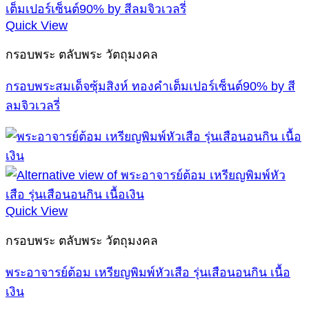
Quick View
กรอบพระ ตลับพระ วัตถุมงคล
กรอบพระสมเด็จซุ้มสิงห์ ทองคำเต็มเปอร์เซ็นต์90% by สี
ลมจิวเวลรี่
Quick View
กรอบพระ ตลับพระ วัตถุมงคล
พระอาจารย์ต้อม เหรียญพิมพ์หัวเสือ รุ่นเสือนอนกิน เนื้อ
เงิน