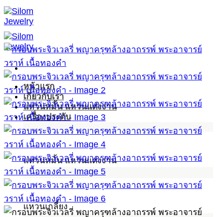
ข้าม
ไป
ยัง
เนื้อหา
หน้าแรก
เกี่ยวกับเรา
แหวนหมั้น แหวนแต่งงาน
เครื่องประดับ
แหวนหมั้น แหวนแต่งงาน
แหวนเกลี้ยง