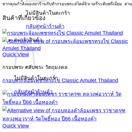
หากคุณกำลังมองหาร้านรับทำกรอบพระสไตล์จิวเวลรี่ระดับพรีเมียม สา
ไม่มีสินค้าในตะกร้า
สินค้าที่เกี่ยวข้อง
กลับสู่หน้าร้านค้า
ตะกร้าสินค้า
Quick View
กรอบพระ ตลับพระ วัตถุมงคล
ไม่มีสินค้าในตะกร้า
กรอบพระล้อมเพชรทรงไข่ Classic Amulet Thailand
กลับสู่หน้าร้านค้า
Quick View