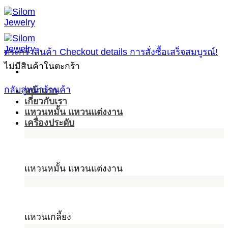
ข้าม
ไป
ยัง
ตระกร้าสินค้า
Checkout details
การสั่งซื้อเสร็จสมบูรณ์!
เนื้อหา
ไม่มีสินค้าในตะกร้า
กลับสู่หน้าร้านค้า
หน้าแรก
เกี่ยวกับเรา
แหวนหมั้น แหวนแต่งงาน
เครื่องประดับ
แหวนหมั้น แหวนแต่งงาน
แหวนเกลี้ยง