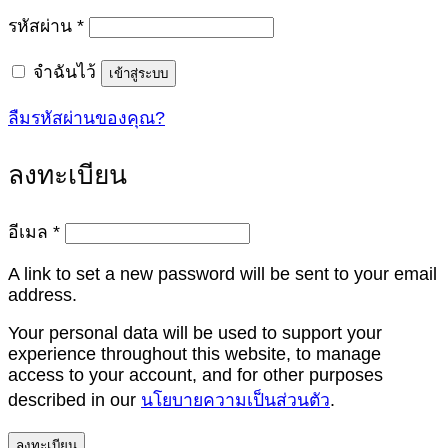
ต้องการ
รหัสผ่าน
*
จำฉันไว้
เข้าสู่ระบบ
ลืมรหัสผ่านของคุณ?
ลงทะเบียน
ต้องการ
อีเมล
*
A link to set a new password will be sent to your email
address.
Your personal data will be used to support your
experience throughout this website, to manage
access to your account, and for other purposes
described in our
นโยบายความเป็นส่วนตัว
.
ลงทะเบียน