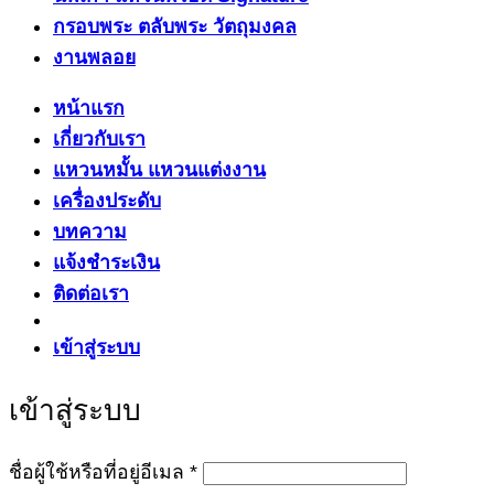
กรอบพระ ตลับพระ วัตถุมงคล
งานพลอย
หน้าแรก
เกี่ยวกับเรา
แหวนหมั้น แหวนแต่งงาน
เครื่องประดับ
บทความ
แจ้งชำระเงิน
ติดต่อเรา
เข้าสู่ระบบ
เข้าสู่ระบบ
ต้องการ
ชื่อผู้ใช้หรือที่อยู่อีเมล
*