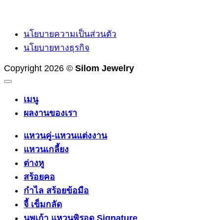
นโยบายความเป็นส่วนตัว
นโยบายทางธุรกิจ
Copyright 2026 ©
Silom Jewelry
เมนู
ผลงานของเรา
แหวนคู่-แหวนแต่งงาน
แหวนเกลี้ยง
ต่างหู
สร้อยคอ
กำไล สร้อยข้อมือ
จี้ เข็มกลัด
นพเก้า แหวนพิรอด Signature