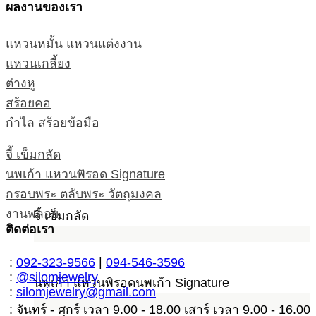
ผลงานของเรา
แหวนหมั้น แหวนแต่งงาน
แหวนเกลี้ยง
ต่างหู
สร้อยคอ
กำไล สร้อยข้อมือ
จี้ เข็มกลัด
นพเก้า แหวนพิรอด Signature
กรอบพระ ตลับพระ วัตถุมงคล
งานพลอย
จี้ เข็มกลัด
ติดต่อเรา
:
092-323-9566
|
094-546-3596
:
@silomjewelry
นพเก้า แหวนพิรอดนพเก้า Signature
:
silomjewelry@gmail.com
: จันทร์ - ศุกร์ เวลา 9.00 - 18.00 เสาร์ เวลา 9.00 - 16.00