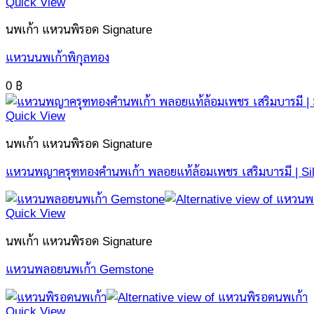
Quick View
นพเก้า แหวนพิรอด Signature
แหวนนพเก้าพิกุลทอง
0
฿
Quick View
นพเก้า แหวนพิรอด Signature
แหวนพญาครุฑทองคำนพเก้า พลอยแท้ล้อมเพชร เสริมบารมี | Si
Quick View
นพเก้า แหวนพิรอด Signature
แหวนพลอยนพเก้า Gemstone
Quick View