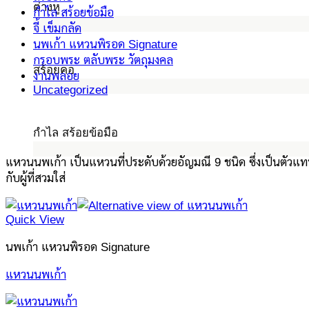
ต่างหู
กำไล สร้อยข้อมือ
จี้ เข็มกลัด
นพเก้า แหวนพิรอด Signature
กรอบพระ ตลับพระ วัตถุมงคล
สร้อยคอ
งานพลอย
Uncategorized
กำไล สร้อยข้อมือ
แหวนนพเก้า เป็นแหวนที่ประดับด้วยอัญมณี 9 ชนิด ซึ่งเป็นตัวแท
กับผู้ที่สวมใส่
Quick View
นพเก้า แหวนพิรอด Signature
แหวนนพเก้า