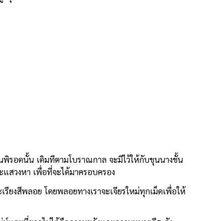
พิรอดนั้น เดิมทีตามโบราณกาล จะมีไว้ให้กับขุนนางชั้น
เสาะแสวงหา เพื่อที่จะได้มาครอบครอง
ียงสีพลอย โดยพลอยทางเราจะเจียรใหม่ทุกเม็ดเพื่อให้