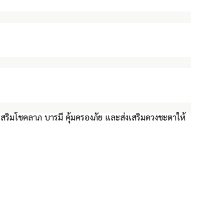
สริมโชคลาภ บารมี คุ้มครองภัย และส่งเสริมดวงชะตาให้