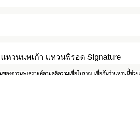
แหวนนพเก้า แหวนพิรอด Signature
นของดาวนพเคราะห์ตามคติความเชื่อโบราณ เชื่อกันว่าแหวนนี้ช่วยเ