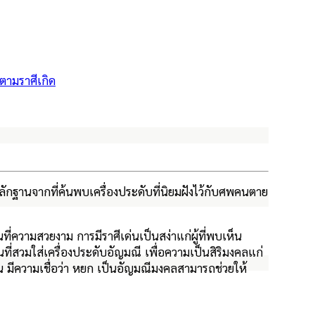
ลักฐานจากที่ค้นพบเครื่องประดับที่นิยมฝังไว้กับศพคนตาย
ที่ความสวยงาม การมีราศีเด่นเป็นสง่าแก่ผู้ที่พบเห็น
ที่สวมใส่เครื่องประดับอัญมณี เพื่อความเป็นสิริมงคลแก่
วจีน มีความเชื่อว่า หยก เป็นอัญมณีมงคลสามารถช่วยให้