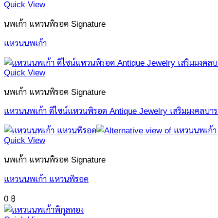
Quick View
นพเก้า แหวนพิรอด Signature
แหวนนพเก้า
Quick View
นพเก้า แหวนพิรอด Signature
แหวนนพเก้า ดีไซน์แหวนพิรอด Antique Jewelry เสริมมงคลบาร
Quick View
นพเก้า แหวนพิรอด Signature
แหวนนพเก้า แหวนพิรอด
0
฿