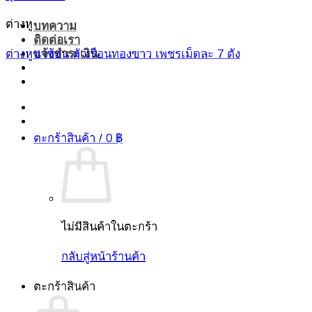
ต่างหู
บทความ
ติดต่อเรา
แจ้งชำระเงิน
ต่างหูขาช้อน ตัวเรือนทองขาว เพชรเม็ดละ 7 ตัง
ตะกร้าสินค้า /
0
฿
ไม่มีสินค้าในตะกร้า
กลับสู่หน้าร้านค้า
ตะกร้าสินค้า