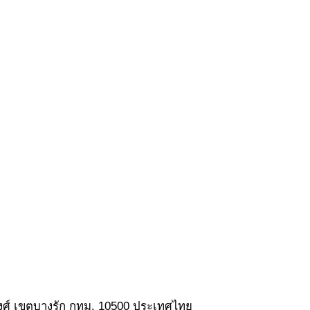
ยวงศ์ เขตบางรัก กทม. 10500 ประเทศไทย