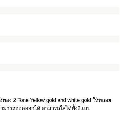
กใช้ทอง 2 Tone Yellow gold and white gold ให้พลอย
รสามารถถอดออกได้ สามารถใส่ได้ทั้ง2แบบ