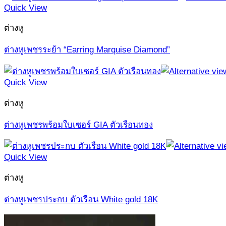
Quick View
ต่างหู
ต่างหูเพชรระย้า “Earring Marquise Diamond”
Quick View
ต่างหู
ต่างหูเพชรพร้อมใบเซอร์ GIA ตัวเรือนทอง
Quick View
ต่างหู
ต่างหูเพชรประกบ ตัวเรือน White gold 18K