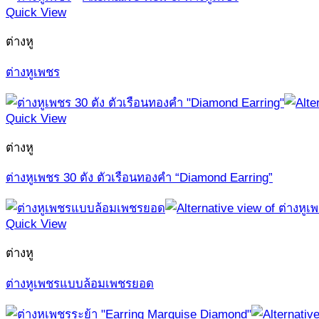
Quick View
ต่างหู
ต่างหูเพชร
Quick View
ต่างหู
ต่างหูเพชร 30 ตัง ตัวเรือนทองคำ “Diamond Earring”
Quick View
ต่างหู
ต่างหูเพชรแบบล้อมเพชรยอด