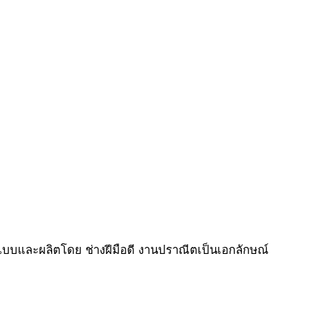
แบบและผลิตโดย ช่างฝีมือดี งานปราณีตเป็นเอกลักษณ์