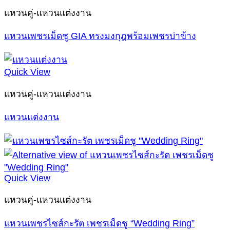
แหวนคู่-แหวนแต่งงาน
แหวนเพชรเม็ดชู GIA ทรงมงกุฎพร้อมเพชรบ่าข้าง
Quick View
แหวนคู่-แหวนแต่งงาน
แหวนแต่งงาน
Quick View
แหวนคู่-แหวนแต่งงาน
แหวนเพชรไซส์กะรัต เพชรเม็ดชู “Wedding Ring”