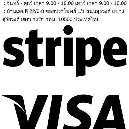
: จันทร์ - ศุกร์ เวลา 9.00 - 18.00 เสาร์ เวลา 9.00 - 16.00
: บ้านเลขที่ 22/6-8 ซอยปราโมทย์ 1/1 ถนนสุรวงศ์ แขวง
สุริยวงศ์ เขตบางรัก กทม. 10500 ประเทศไทย
S
V