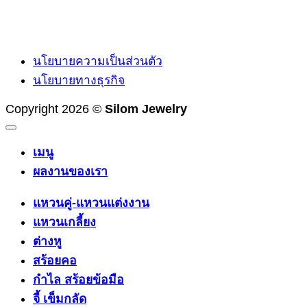
นโยบายความเป็นส่วนตัว
นโยบายทางธุรกิจ
Copyright 2026 ©
Silom Jewelry
เมนู
ผลงานของเรา
แหวนคู่-แหวนแต่งงาน
แหวนเกลี้ยง
ต่างหู
สร้อยคอ
กำไล สร้อยข้อมือ
จี้ เข็มกลัด