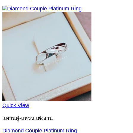
Quick View
แหวนคู่-แหวนแต่งงาน
Diamond Couple Platinum Ring