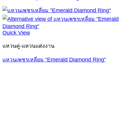
Quick View
แหวนคู่-แหวนแต่งงาน
แหวนเพชรเหลี่ยม “Emerald Diamond Ring”