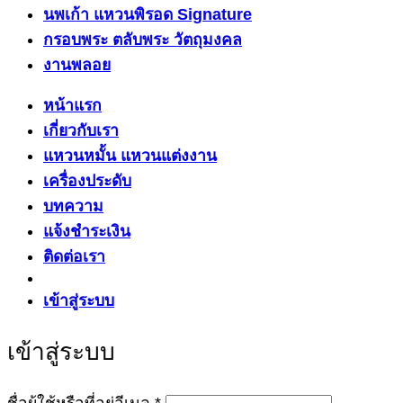
นพเก้า แหวนพิรอด Signature
กรอบพระ ตลับพระ วัตถุมงคล
งานพลอย
หน้าแรก
เกี่ยวกับเรา
แหวนหมั้น แหวนแต่งงาน
เครื่องประดับ
บทความ
แจ้งชำระเงิน
ติดต่อเรา
เข้าสู่ระบบ
เข้าสู่ระบบ
ต้องการ