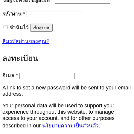
ชื่อผู้ใช้หรือที่อยู่อีเมล
*
ต้องการ
รหัสผ่าน
*
จำฉันไว้
เข้าสู่ระบบ
ลืมรหัสผ่านของคุณ?
ลงทะเบียน
ต้องการ
อีเมล
*
A link to set a new password will be sent to your email
address.
Your personal data will be used to support your
experience throughout this website, to manage
access to your account, and for other purposes
described in our
นโยบายความเป็นส่วนตัว
.