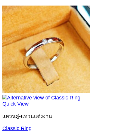
Quick View
แหวนคู่-แหวนแต่งงาน
Classic Ring