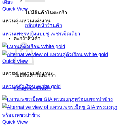
Quick View
ไม่มีสินค้าในตะกร้า
แหวนคู่-แหวนแต่งงาน
กลับสู่หน้าร้านค้า
แหวนเพชรหญิงแบบชู เพชรเม็ดเดียว
ตะกร้าสินค้า
Quick View
แหวนคู่-แหวนแต่งงาน
ไม่มีสินค้าในตะกร้า
แหวนคู่ตัวเรือน White gold
กลับสู่หน้าร้านค้า
Quick View